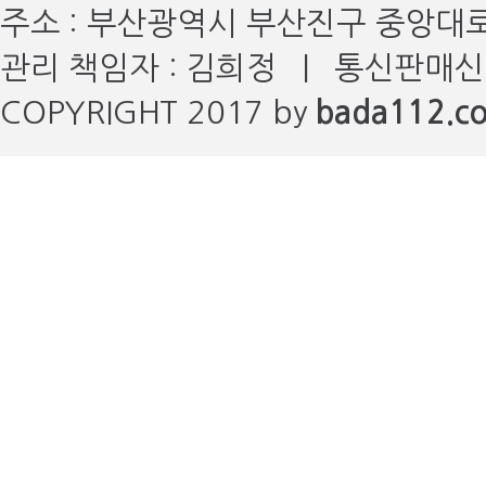
주소 : 부산광역시 부산진구 중앙대로 6
관리 책임자 : 김희정 | 통신판매신고
COPYRIGHT 2017 by
bada112.co